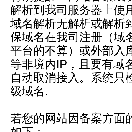
解析到我司服务器上使
域名解析无解析或解析到
保域名在我司注册（域
平台的不算）或外部入
等非境内IP，且要有域
自动取消接入。系统只检
级域名.
若您的网站因备案方面
如下：