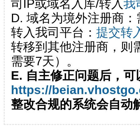
司IP或域名入库/转入
我
D. 域名为境外注册商
转入我司平台：
提交转
转移到其他注册商，则
需要7天）。
E. 自主修正问题后，可
https://beian.vhostgo
整改合规的系统会自动