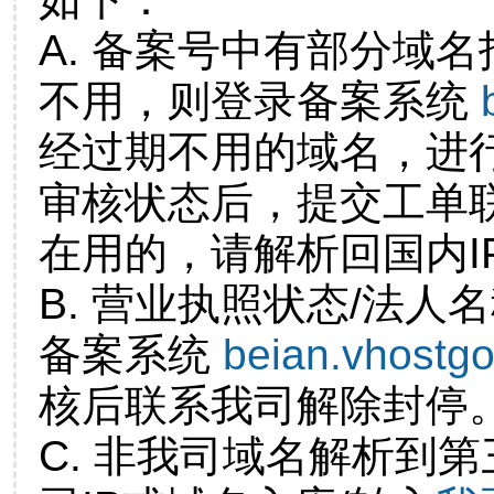
A. 备案号中有部分域
不用，则登录备案系统
经过期不用的域名，进
审核状态后，提交工单
在用的，请解析回国内I
B. 营业执照状态/法人
备案系统
beian.vhostg
核后联系我司解除封停
C. 非我司域名解析到第