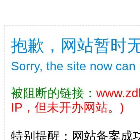
抱歉，网站暂时
Sorry, the site now can
被阻断的链接：
www.zdb
IP，但未开办网站。)
特别提醒：网站备案成