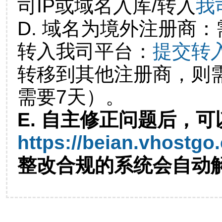
司IP或域名入库/转入
我
D. 域名为境外注册商
转入我司平台：
提交转
转移到其他注册商，则
需要7天）。
E. 自主修正问题后，可
https://beian.vhostgo
整改合规的系统会自动