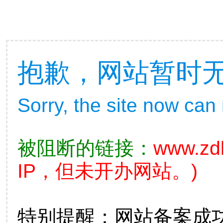
抱歉，网站暂时
Sorry, the site now can
被阻断的链接：
www.zdb
IP，但未开办网站。)
特别提醒：网站备案成