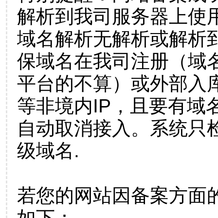
解析到我司服务器上使
域名解析无解析或解析到
保域名在我司注册（域
平台的不算）或外部入
等非境内IP，且要有域
自动取消接入。系统只检
级域名.
若您的网站因备案方面
如下：