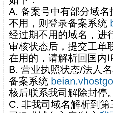
A. 备案号中有部分域
不用，则登录备案系统
经过期不用的域名，进
审核状态后，提交工单
在用的，请解析回国内I
B. 营业执照状态/法人
备案系统
beian.vhostg
核后联系我司解除封停
C. 非我司域名解析到第