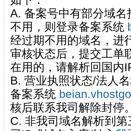
A. 备案号中有部分域
不用，则登录备案系统
经过期不用的域名，进
审核状态后，提交工单
在用的，请解析回国内I
B. 营业执照状态/法人
备案系统
beian.vhostg
核后联系我司解除封停
C. 非我司域名解析到第