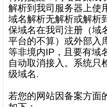
解析到我司服务器上使
域名解析无解析或解析到
保域名在我司注册（域
平台的不算）或外部入
等非境内IP，且要有域
自动取消接入。系统只检
级域名.
若您的网站因备案方面
如下：