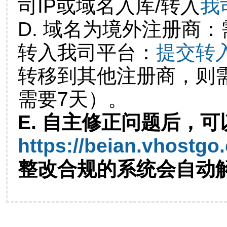
司IP或域名入库/转入
我
D. 域名为境外注册商
转入我司平台：
提交转
转移到其他注册商，则
需要7天）。
E. 自主修正问题后，可
https://beian.vhostgo
整改合规的系统会自动