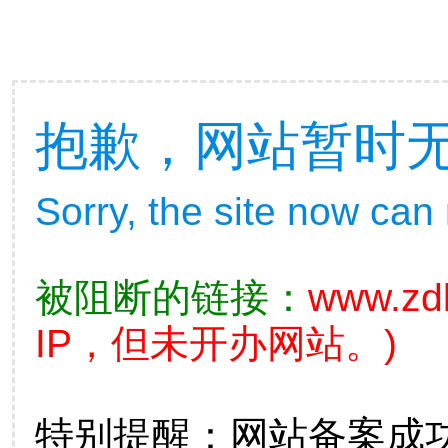
抱歉，网站暂时
Sorry, the site now can
被阻断的链接：
www.zdb
IP，但未开办网站。)
特别提醒：网站备案成