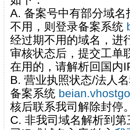
A. 备案号中有部分域
不用，则登录备案系统
经过期不用的域名，进
审核状态后，提交工单
在用的，请解析回国内I
B. 营业执照状态/法人
备案系统
beian.vhostg
核后联系我司解除封停
C. 非我司域名解析到第