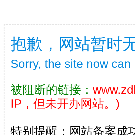
抱歉，网站暂时
Sorry, the site now can
被阻断的链接：
www.zdb
IP，但未开办网站。)
特别提醒：网站备案成