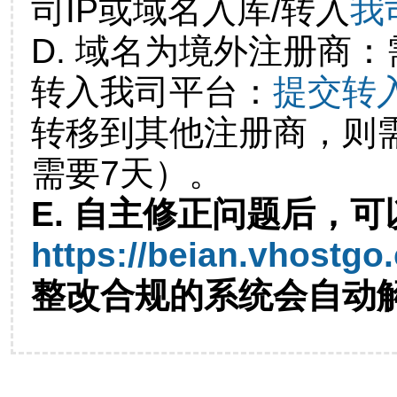
司IP或域名入库/转入
我
D. 域名为境外注册商
转入我司平台：
提交转
转移到其他注册商，则
需要7天）。
E. 自主修正问题后，可
https://beian.vhostgo
整改合规的系统会自动