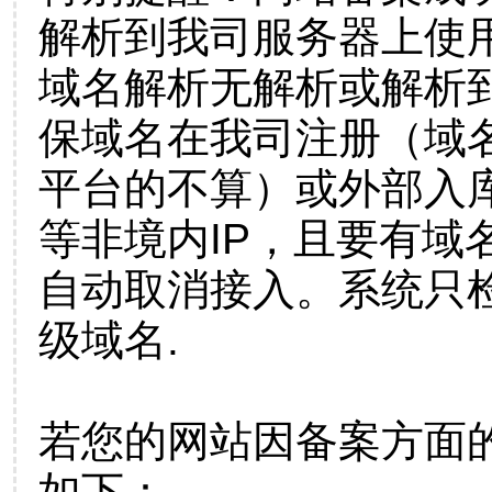
解析到我司服务器上使
域名解析无解析或解析到
保域名在我司注册（域
平台的不算）或外部入
等非境内IP，且要有域
自动取消接入。系统只检
级域名.
若您的网站因备案方面
如下：